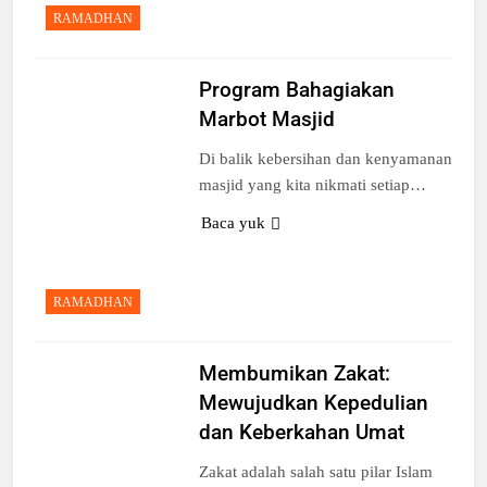
RAMADHAN
Program Bahagiakan
Marbot Masjid
Di balik kebersihan dan kenyamanan
masjid yang kita nikmati setiap…
Baca yuk
RAMADHAN
Membumikan Zakat:
Mewujudkan Kepedulian
dan Keberkahan Umat
Zakat adalah salah satu pilar Islam