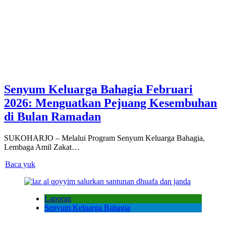
Senyum Keluarga Bahagia Februari
2026: Menguatkan Pejuang Kesembuhan
di Bulan Ramadan
SUKOHARJO – Melalui Program Senyum Keluarga Bahagia,
Lembaga Amil Zakat…
Baca yuk
Laporan
Senyum Keluarga Bahagia