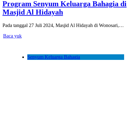
Program Senyum Keluarga Bahagia di
Masjid Al Hidayah
Pada tanggal 27 Juli 2024, Masjid Al Hidayah di Wonosari,…
Baca yuk
Senyum Keluarga Bahagia