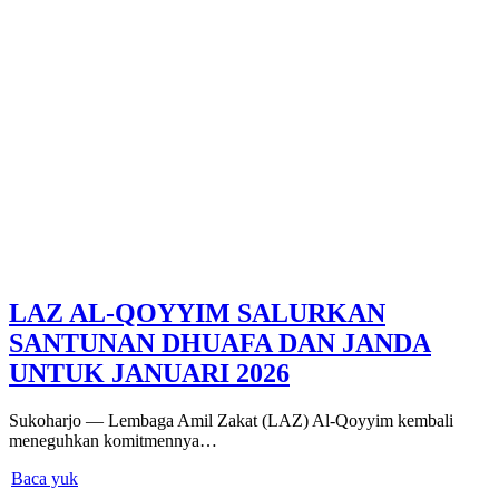
LAZ AL-QOYYIM SALURKAN
SANTUNAN DHUAFA DAN JANDA
UNTUK JANUARI 2026
Sukoharjo — Lembaga Amil Zakat (LAZ) Al-Qoyyim kembali
meneguhkan komitmennya…
Baca yuk