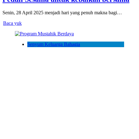
Senin, 28 April 2025 menjadi hari yang penuh makna bagi…
Baca yuk
Senyum Keluarga Bahagia