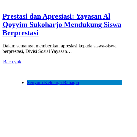
Prestasi dan Apresiasi: Yayasan Al
Qoyyim Sukoharjo Mendukung Siswa
Berprestasi
Dalam semangat memberikan apresiasi kepada siswa-siswa
berprestasi, Divisi Sosial Yayasan…
Baca yuk
Senyum Keluarga Bahagia