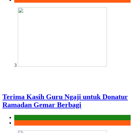
3
Terima Kasih Guru Ngaji untuk Donatur
Ramadan Gemar Berbagi
Laporan
Ramadhan