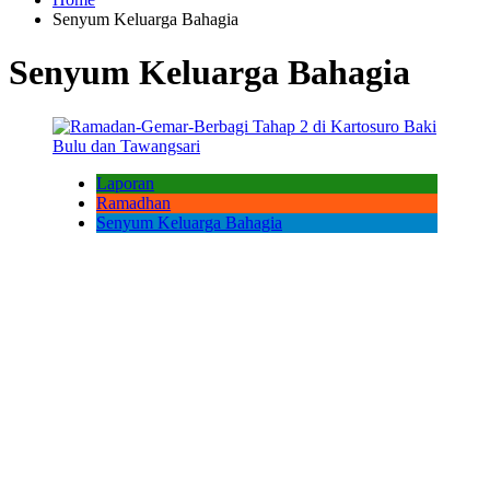
Senyum Keluarga Bahagia
Senyum Keluarga Bahagia
Laporan
Ramadhan
Senyum Keluarga Bahagia