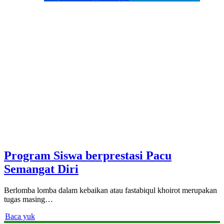
Program Siswa berprestasi Pacu
Semangat Diri
Berlomba lomba dalam kebaikan atau fastabiqul khoirot merupakan
tugas masing…
Baca yuk