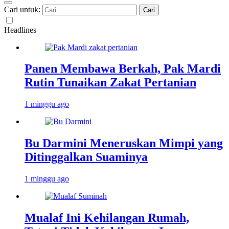
Cari untuk:
Headlines
Panen Membawa Berkah, Pak Mardi
Rutin Tunaikan Zakat Pertanian
1 minggu ago
Bu Darmini Meneruskan Mimpi yang
Ditinggalkan Suaminya
1 minggu ago
Mualaf Ini Kehilangan Rumah,