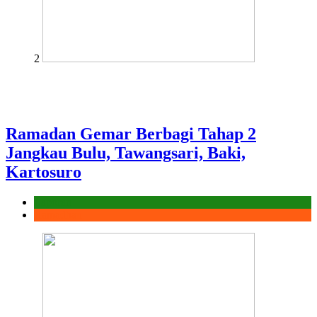
2
Ramadan Gemar Berbagi Tahap 2
Jangkau Bulu, Tawangsari, Baki,
Kartosuro
Laporan
Ramadhan