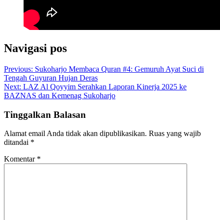
Navigasi pos
Previous:
Sukoharjo Membaca Quran #4: Gemuruh Ayat Suci di
Tengah Guyuran Hujan Deras
Next:
LAZ Al Qoyyim Serahkan Laporan Kinerja 2025 ke
BAZNAS dan Kemenag Sukoharjo
Tinggalkan Balasan
Alamat email Anda tidak akan dipublikasikan.
Ruas yang wajib
ditandai
*
Komentar
*