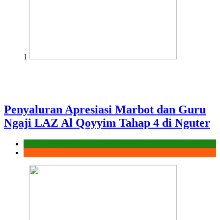
1
Penyaluran Apresiasi Marbot dan Guru
Ngaji LAZ Al Qoyyim Tahap 4 di Nguter
Laporan
Ramadhan