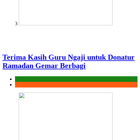
3
Terima Kasih Guru Ngaji untuk Donatur
Ramadan Gemar Berbagi
Laporan
Ramadhan