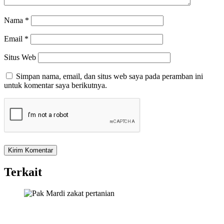
Nama
*
Email
*
Situs Web
Simpan nama, email, dan situs web saya pada peramban ini
untuk komentar saya berikutnya.
Terkait