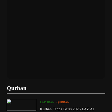
Qurban
LAPORAN
QURBAN
Kurban Tanpa Batas 2026 LAZ Al