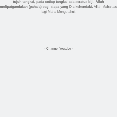
tujuh tangkai, pada setiap tangkai ada seratus biji. Allah
melipatgandakan (pahala) bagi siapa yang Dia kehendaki.
Allah Mahaluas
lagi Maha Mengetahui.
- Channel Youtube -