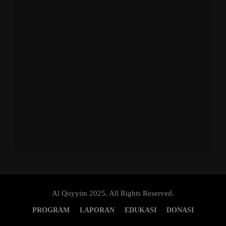
Al Qoyyim 2025. All Rights Reserved.
PROGRAM
LAPORAN
EDUKASI
DONASI