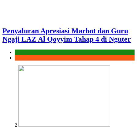
Penyaluran Apresiasi Marbot dan Guru
Ngaji LAZ Al Qoyyim Tahap 4 di Nguter
Laporan
Ramadhan
2