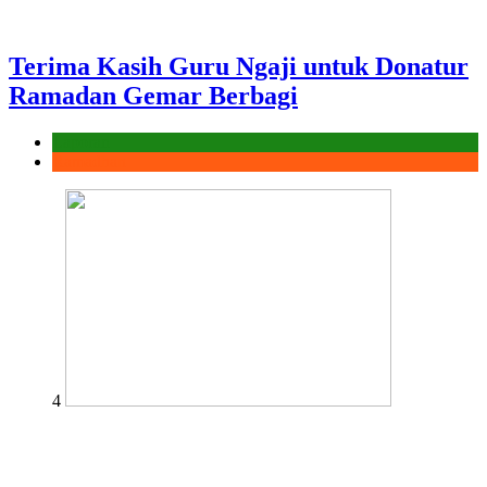
Terima Kasih Guru Ngaji untuk Donatur
Ramadan Gemar Berbagi
Laporan
Ramadhan
4