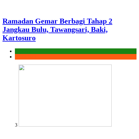
Ramadan Gemar Berbagi Tahap 2
Jangkau Bulu, Tawangsari, Baki,
Kartosuro
Laporan
Ramadhan
3