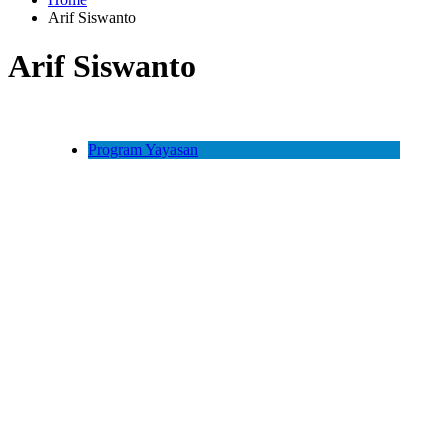
Arif Siswanto
Arif Siswanto
Program Yayasan