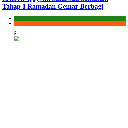
Tahap 1 Ramadan Gemar Berbagi
Laporan
Ramadhan
6