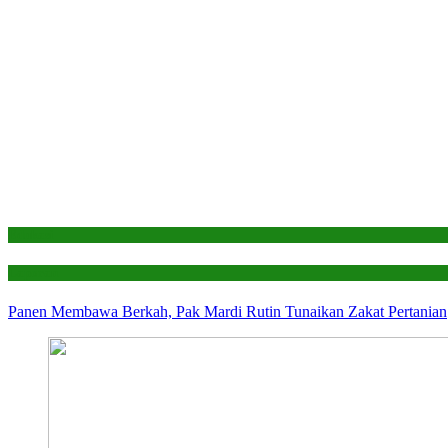
Edukasi
Laporan
Panen Membawa Berkah, Pak Mardi Rutin Tunaikan Zakat Pertanian