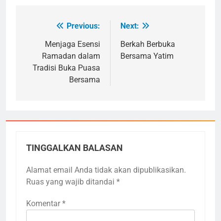
Previous:
Next:
Navigasi
pos
Menjaga Esensi
Berkah Berbuka
Ramadan dalam
Bersama Yatim
Tradisi Buka Puasa
Bersama
TINGGALKAN BALASAN
Alamat email Anda tidak akan dipublikasikan.
Ruas yang wajib ditandai
*
Komentar
*