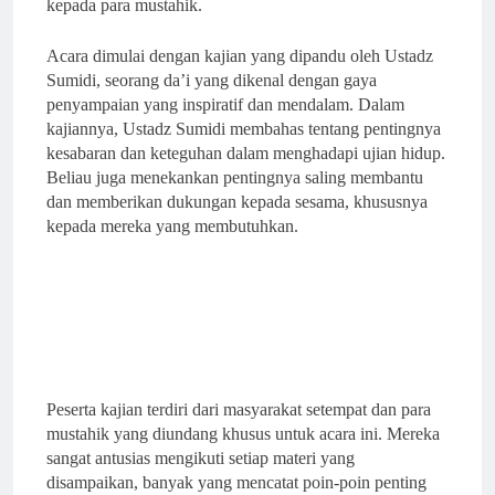
kepada para mustahik.
Polokarto
Acara dimulai dengan kajian yang dipandu oleh Ustadz
Sumidi, seorang da’i yang dikenal dengan gaya
penyampaian yang inspiratif dan mendalam. Dalam
kajiannya, Ustadz Sumidi membahas tentang pentingnya
kesabaran dan keteguhan dalam menghadapi ujian hidup.
Beliau juga menekankan pentingnya saling membantu
dan memberikan dukungan kepada sesama, khususnya
kepada mereka yang membutuhkan.
Peserta kajian terdiri dari masyarakat setempat dan para
mustahik yang diundang khusus untuk acara ini. Mereka
sangat antusias mengikuti setiap materi yang
disampaikan, banyak yang mencatat poin-poin penting