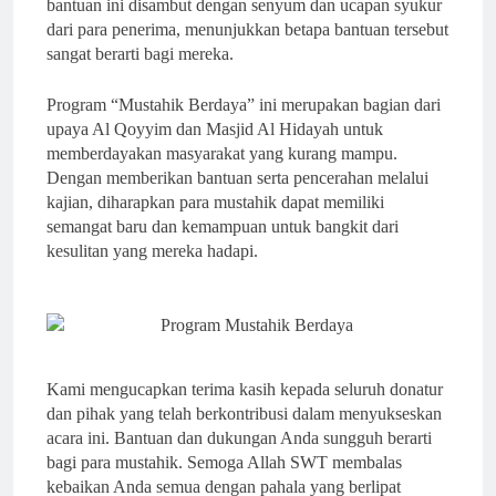
bantuan ini disambut dengan senyum dan ucapan syukur
dari para penerima, menunjukkan betapa bantuan tersebut
sangat berarti bagi mereka.
Program “Mustahik Berdaya” ini merupakan bagian dari
upaya Al Qoyyim dan Masjid Al Hidayah untuk
memberdayakan masyarakat yang kurang mampu.
Dengan memberikan bantuan serta pencerahan melalui
kajian, diharapkan para mustahik dapat memiliki
semangat baru dan kemampuan untuk bangkit dari
kesulitan yang mereka hadapi.
Kami mengucapkan terima kasih kepada seluruh donatur
dan pihak yang telah berkontribusi dalam menyukseskan
acara ini. Bantuan dan dukungan Anda sungguh berarti
bagi para mustahik. Semoga Allah SWT membalas
kebaikan Anda semua dengan pahala yang berlipat