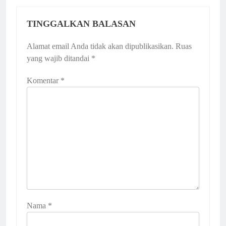
TINGGALKAN BALASAN
Alamat email Anda tidak akan dipublikasikan.
Ruas
yang wajib ditandai
*
Komentar
*
Nama
*