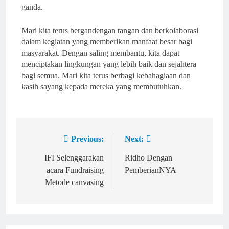
ganda.
Mari kita terus bergandengan tangan dan berkolaborasi
dalam kegiatan yang memberikan manfaat besar bagi
masyarakat. Dengan saling membantu, kita dapat
menciptakan lingkungan yang lebih baik dan sejahtera
bagi semua. Mari kita terus berbagi kebahagiaan dan
kasih sayang kepada mereka yang membutuhkan.
Previous:
Next:
IFI Selenggarakan
Ridho Dengan
acara Fundraising
PemberianNYA
Metode canvasing