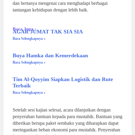
dan bertanya mengenai cara menghadapi berbagai
tantangan kehidupan dengan lebih baik.
Baca Juga :
AGAR JUMAT TAK SIA SIA
Baca Selengkapnya »
Buya Hamka dan Kemerdekaan
Baca Selengkapnya »
Tim Al-Qoyyim Siapkan Logistik dan Rute
Terbaik
Baca Selengkapnya »
Setelah sesi kajian selesai, acara dilanjutkan dengan
penyerahan bantuan kepada para mustahik. Bantuan yang
diberikan berupa paket sembako yang diharapkan dapat
meringankan beban ekonomi para mustahik. Penyerahan