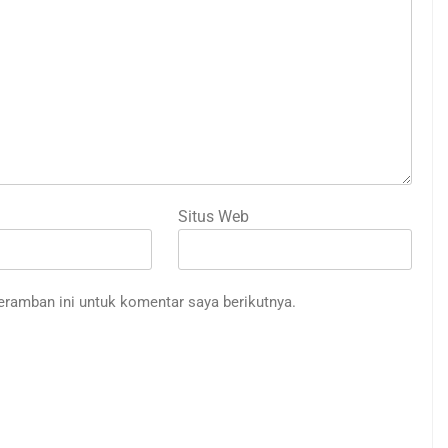
Situs Web
eramban ini untuk komentar saya berikutnya.