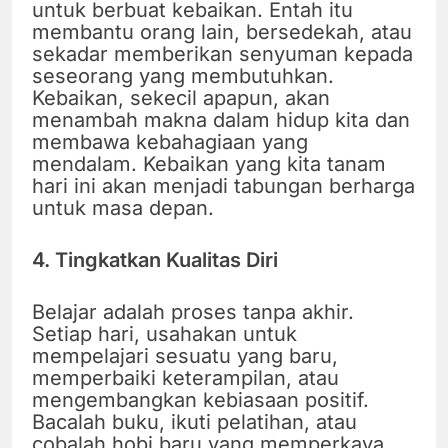
untuk berbuat kebaikan. Entah itu
membantu orang lain, bersedekah, atau
sekadar memberikan senyuman kepada
seseorang yang membutuhkan.
Kebaikan, sekecil apapun, akan
menambah makna dalam hidup kita dan
membawa kebahagiaan yang
mendalam. Kebaikan yang kita tanam
hari ini akan menjadi tabungan berharga
untuk masa depan.
4. Tingkatkan Kualitas Diri
Belajar adalah proses tanpa akhir.
Setiap hari, usahakan untuk
mempelajari sesuatu yang baru,
memperbaiki keterampilan, atau
mengembangkan kebiasaan positif.
Bacalah buku, ikuti pelatihan, atau
cobalah hobi baru yang memperkaya