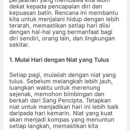
dekat kepada pencapaian diri dan
kepuasan batin. Rencana ini membantu
kita untuk menjalani hidup dengan lebih
terarah, memastikan setiap hari diisi
dengan hal-hal yang bermanfaat bagi
diri sendiri, orang lain, dan lingkungan
sekitar.
1. Mulai Hari dengan Niat yang Tulus
Setiap pagi, mulailah dengan niat yang
tulus. Sebelum melangkah lebih jauh,
luangkan waktu untuk merenung
sejenak, memohon bimbingan dan
berkah dari Sang Pencipta. Tetapkan
niat untuk menjadikan hari ini lebih baik
daripada hari kemarin. Niat yang kuat
akan menjadi kompas yang menuntun
setiap langkah, memastikan kita