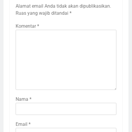
Alamat email Anda tidak akan dipublikasikan.
Ruas yang wajib ditandai
*
Komentar
*
Nama
*
Email
*