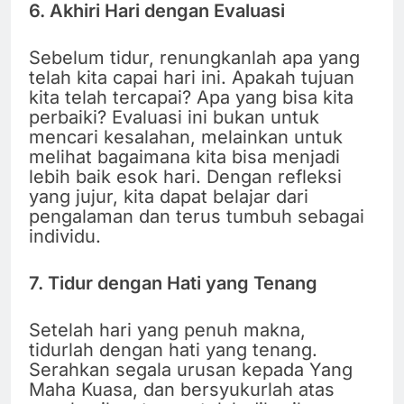
6. Akhiri Hari dengan Evaluasi
Sebelum tidur, renungkanlah apa yang
telah kita capai hari ini. Apakah tujuan
kita telah tercapai? Apa yang bisa kita
perbaiki? Evaluasi ini bukan untuk
mencari kesalahan, melainkan untuk
melihat bagaimana kita bisa menjadi
lebih baik esok hari. Dengan refleksi
yang jujur, kita dapat belajar dari
pengalaman dan terus tumbuh sebagai
individu.
7. Tidur dengan Hati yang Tenang
Setelah hari yang penuh makna,
tidurlah dengan hati yang tenang.
Serahkan segala urusan kepada Yang
Maha Kuasa, dan bersyukurlah atas