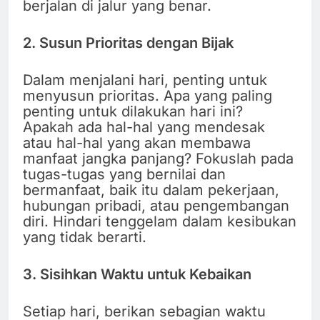
berjalan di jalur yang benar.
2. Susun Prioritas dengan Bijak
Dalam menjalani hari, penting untuk
menyusun prioritas. Apa yang paling
penting untuk dilakukan hari ini?
Apakah ada hal-hal yang mendesak
atau hal-hal yang akan membawa
manfaat jangka panjang? Fokuslah pada
tugas-tugas yang bernilai dan
bermanfaat, baik itu dalam pekerjaan,
hubungan pribadi, atau pengembangan
diri. Hindari tenggelam dalam kesibukan
yang tidak berarti.
3. Sisihkan Waktu untuk Kebaikan
Setiap hari, berikan sebagian waktu