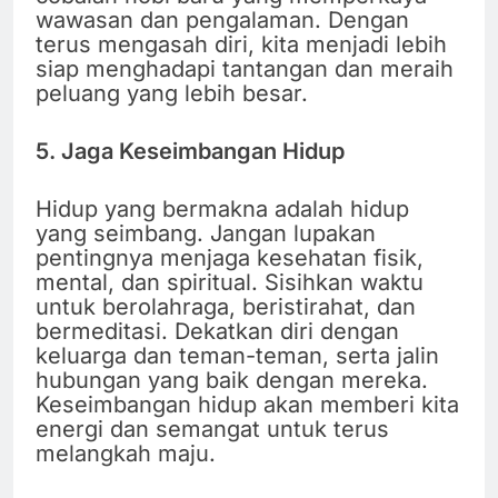
wawasan dan pengalaman. Dengan
terus mengasah diri, kita menjadi lebih
siap menghadapi tantangan dan meraih
peluang yang lebih besar.
5. Jaga Keseimbangan Hidup
Hidup yang bermakna adalah hidup
yang seimbang. Jangan lupakan
pentingnya menjaga kesehatan fisik,
mental, dan spiritual. Sisihkan waktu
untuk berolahraga, beristirahat, dan
bermeditasi. Dekatkan diri dengan
keluarga dan teman-teman, serta jalin
hubungan yang baik dengan mereka.
Keseimbangan hidup akan memberi kita
energi dan semangat untuk terus
melangkah maju.