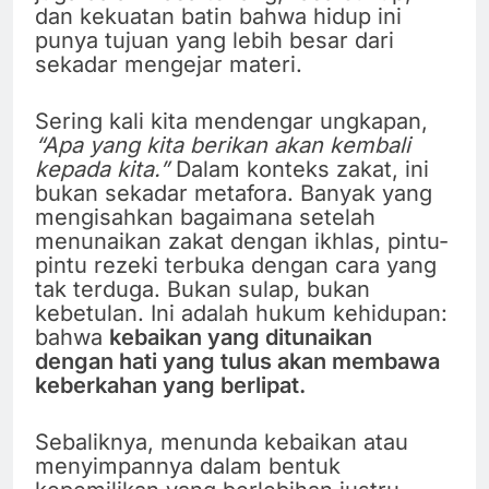
dan kekuatan batin bahwa hidup ini
punya tujuan yang lebih besar dari
sekadar mengejar materi.
Sering kali kita mendengar ungkapan,
“Apa yang kita berikan akan kembali
kepada kita.”
Dalam konteks zakat, ini
bukan sekadar metafora. Banyak yang
mengisahkan bagaimana setelah
menunaikan zakat dengan ikhlas, pintu-
pintu rezeki terbuka dengan cara yang
tak terduga. Bukan sulap, bukan
kebetulan. Ini adalah hukum kehidupan:
bahwa
kebaikan yang ditunaikan
dengan hati yang tulus akan membawa
keberkahan yang berlipat.
Sebaliknya, menunda kebaikan atau
menyimpannya dalam bentuk