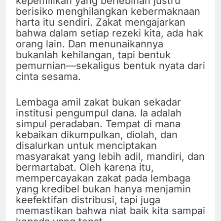
kepemilikan yang berlebihan justru
berisiko menghilangkan kebermaknaan
harta itu sendiri. Zakat mengajarkan
bahwa dalam setiap rezeki kita, ada hak
orang lain. Dan menunaikannya
bukanlah kehilangan, tapi bentuk
pemurnian—sekaligus bentuk nyata dari
cinta sesama.
Lembaga amil zakat bukan sekadar
institusi pengumpul dana. Ia adalah
simpul peradaban. Tempat di mana
kebaikan dikumpulkan, diolah, dan
disalurkan untuk menciptakan
masyarakat yang lebih adil, mandiri, dan
bermartabat. Oleh karena itu,
mempercayakan zakat pada lembaga
yang kredibel bukan hanya menjamin
keefektifan distribusi, tapi juga
memastikan bahwa niat baik kita sampai