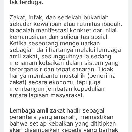
tak terduga.
Zakat, infak, dan sedekah bukanlah
sekadar kewajiban atau rutinitas ibadah.
Ia adalah manifestasi konkret dari nilai
kemanusiaan dan solidaritas sosial.
Ketika seseorang mengeluarkan
sebagian dari hartanya melalui lembaga
amil zakat, sesungguhnya ia sedang
menanam kebaikan dalam sistem yang
terorganisir dan tepat sasaran. Tidak
hanya membantu mustahik (penerima
zakat) secara ekonomi, tapi juga
membangun jembatan kepedulian
antara lapisan masyarakat.
Lembaga amil zakat
hadir sebagai
perantara yang amanah, memastikan
bahwa setiap kebaikan yang dititipkan
akan disampaikan kepada yang berhak,