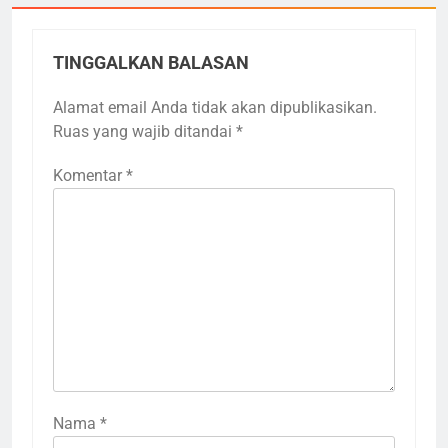
TINGGALKAN BALASAN
Alamat email Anda tidak akan dipublikasikan.
Ruas yang wajib ditandai
*
Komentar
*
Nama
*