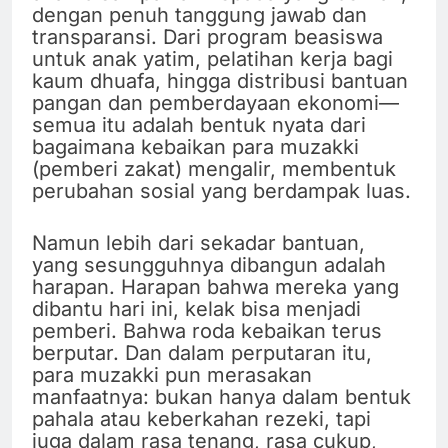
dengan penuh tanggung jawab dan
transparansi. Dari program beasiswa
untuk anak yatim, pelatihan kerja bagi
kaum dhuafa, hingga distribusi bantuan
pangan dan pemberdayaan ekonomi—
semua itu adalah bentuk nyata dari
bagaimana kebaikan para muzakki
(pemberi zakat) mengalir, membentuk
perubahan sosial yang berdampak luas.
Namun lebih dari sekadar bantuan,
yang sesungguhnya dibangun adalah
harapan. Harapan bahwa mereka yang
dibantu hari ini, kelak bisa menjadi
pemberi. Bahwa roda kebaikan terus
berputar. Dan dalam perputaran itu,
para muzakki pun merasakan
manfaatnya: bukan hanya dalam bentuk
pahala atau keberkahan rezeki, tapi
juga dalam rasa tenang, rasa cukup,