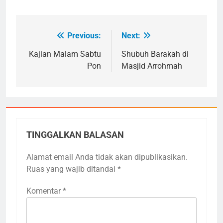
Previous:
Next:
Navigasi
pos
Kajian Malam Sabtu
Shubuh Barakah di
Pon
Masjid Arrohmah
TINGGALKAN BALASAN
Alamat email Anda tidak akan dipublikasikan.
Ruas yang wajib ditandai
*
Komentar
*