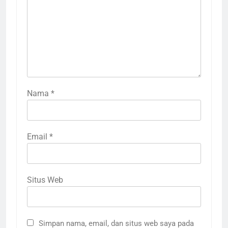
Nama
*
Email
*
Situs Web
Simpan nama, email, dan situs web saya pada