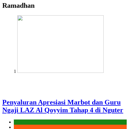
Ramadhan
1
Penyaluran Apresiasi Marbot dan Guru
Ngaji LAZ Al Qoyyim Tahap 4 di Nguter
Laporan
Ramadhan