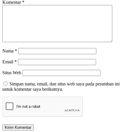
Komentar
*
Nama
*
Email
*
Situs Web
Simpan nama, email, dan situs web saya pada peramban ini
untuk komentar saya berikutnya.