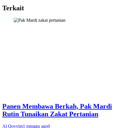
Terkait
Panen Membawa Berkah, Pak Mardi
Rutin Tunaikan Zakat Pertanian
Al Qoyyim
1 minggu ago
0