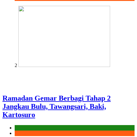
2
Ramadan Gemar Berbagi Tahap 2
Jangkau Bulu, Tawangsari, Baki,
Kartosuro
Laporan
Ramadhan