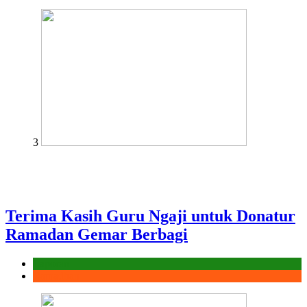
3
Terima Kasih Guru Ngaji untuk Donatur
Ramadan Gemar Berbagi
Laporan
Ramadhan