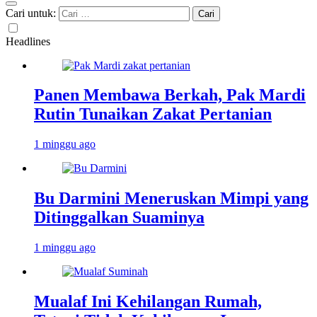
Cari untuk:
Headlines
Panen Membawa Berkah, Pak Mardi
Rutin Tunaikan Zakat Pertanian
1 minggu ago
Bu Darmini Meneruskan Mimpi yang
Ditinggalkan Suaminya
1 minggu ago
Mualaf Ini Kehilangan Rumah,