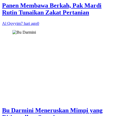
Panen Membawa Berkah, Pak Mardi
Rutin Tunaikan Zakat Pertanian
Al Qoyyim
7 hari ago
0
Bu Darmini Meneruskan Mimpi yang