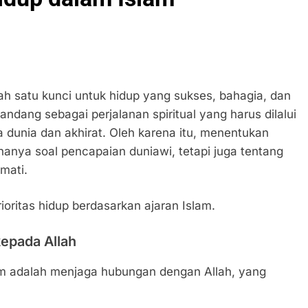
ah satu kunci untuk hidup yang sukses, bahagia, dan
andang sebagai perjalanan spiritual yang harus dilalui
dunia dan akhirat. Oleh karena itu, menentukan
 hanya soal pencapaian duniawi, tetapi juga tentang
mati.
oritas hidup berdasarkan ajaran Islam.
epada Allah
im adalah menjaga hubungan dengan Allah, yang