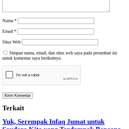
Nama
*
Email
*
Situs Web
Simpan nama, email, dan situs web saya pada peramban ini
untuk komentar saya berikutnya.
Terkait
Yuk, Serempak Infaq Jumat untuk