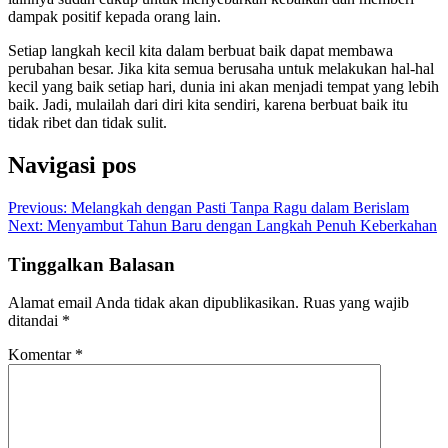
dampak positif kepada orang lain.
Setiap langkah kecil kita dalam berbuat baik dapat membawa
perubahan besar. Jika kita semua berusaha untuk melakukan hal-hal
kecil yang baik setiap hari, dunia ini akan menjadi tempat yang lebih
baik. Jadi, mulailah dari diri kita sendiri, karena berbuat baik itu
tidak ribet dan tidak sulit.
Navigasi pos
Previous:
Melangkah dengan Pasti Tanpa Ragu dalam Berislam
Next:
Menyambut Tahun Baru dengan Langkah Penuh Keberkahan
Tinggalkan Balasan
Alamat email Anda tidak akan dipublikasikan.
Ruas yang wajib
ditandai
*
Komentar
*