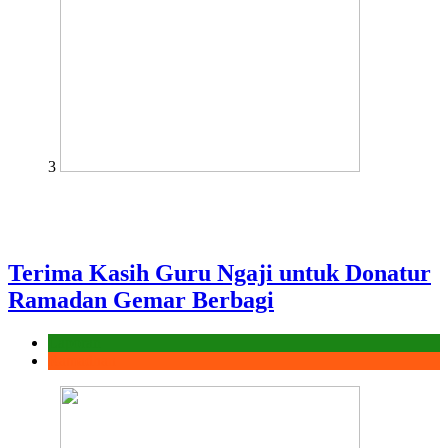
3
Terima Kasih Guru Ngaji untuk Donatur
Ramadan Gemar Berbagi
Laporan
Ramadhan