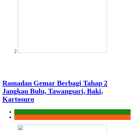
2
Ramadan Gemar Berbagi Tahap 2
Jangkau Bulu, Tawangsari, Baki,
Kartosuro
Laporan
Ramadhan