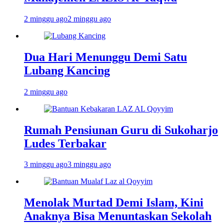
2 minggu ago
2 minggu ago
Dua Hari Menunggu Demi Satu
Lubang Kancing
2 minggu ago
Rumah Pensiunan Guru di Sukoharjo
Ludes Terbakar
3 minggu ago
3 minggu ago
Menolak Murtad Demi Islam, Kini
Anaknya Bisa Menuntaskan Sekolah