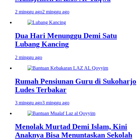
2 minggu ago
2 minggu ago
Dua Hari Menunggu Demi Satu
Lubang Kancing
2 minggu ago
Rumah Pensiunan Guru di Sukoharjo
Ludes Terbakar
3 minggu ago
3 minggu ago
Menolak Murtad Demi Islam, Kini
Anaknya Bisa Menuntaskan Sekolah