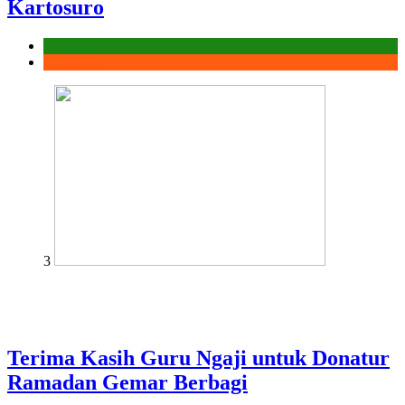
Kartosuro
Laporan
Ramadhan
3
Terima Kasih Guru Ngaji untuk Donatur
Ramadan Gemar Berbagi