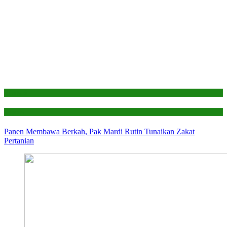
Edukasi
Laporan
Panen Membawa Berkah, Pak Mardi Rutin Tunaikan Zakat
Pertanian