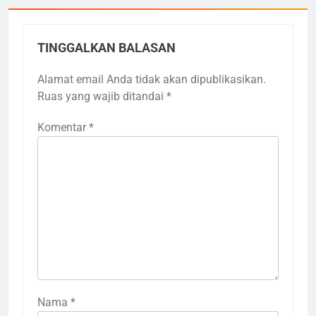
TINGGALKAN BALASAN
Alamat email Anda tidak akan dipublikasikan.
Ruas yang wajib ditandai
*
Komentar
*
Nama
*