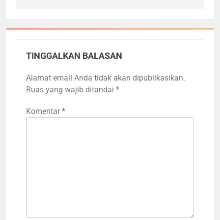
TINGGALKAN BALASAN
Alamat email Anda tidak akan dipublikasikan.
Ruas yang wajib ditandai
*
Komentar
*