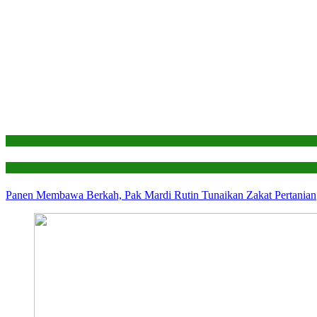
Edukasi
Laporan
Panen Membawa Berkah, Pak Mardi Rutin Tunaikan Zakat Pertanian