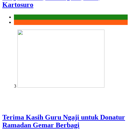
Kartosuro
Laporan
Ramadhan
3
Terima Kasih Guru Ngaji untuk Donatur
Ramadan Gemar Berbagi