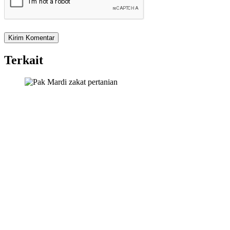
Terkait