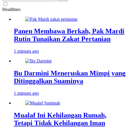
untuk:
Headlines
Panen Membawa Berkah, Pak Mardi
Rutin Tunaikan Zakat Pertanian
1 minggu ago
Bu Darmini Meneruskan Mimpi yang
Ditinggalkan Suaminya
1 minggu ago
Mualaf Ini Kehilangan Rumah,
Tetapi Tidak Kehilangan Iman