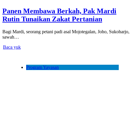
Panen Membawa Berkah, Pak Mardi
Rutin Tunaikan Zakat Pertanian
Bagi Mardi, seorang petani padi asal Mojotegalan, Joho, Sukoharjo,
sawah…
Baca yuk
Program Yayasan