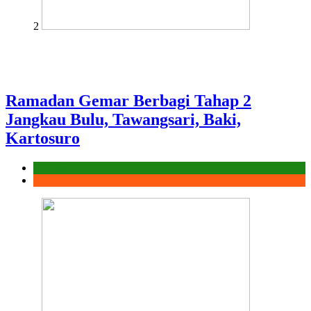
2
Ramadan Gemar Berbagi Tahap 2
Jangkau Bulu, Tawangsari, Baki,
Kartosuro
Laporan
Ramadhan