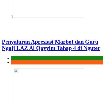
1
Penyaluran Apresiasi Marbot dan Guru
Ngaji LAZ Al Qoyyim Tahap 4 di Nguter
Laporan
Ramadhan