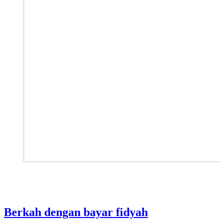
Berkah dengan bayar fidyah