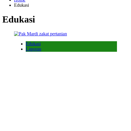
Edukasi
Edukasi
Edukasi
Laporan