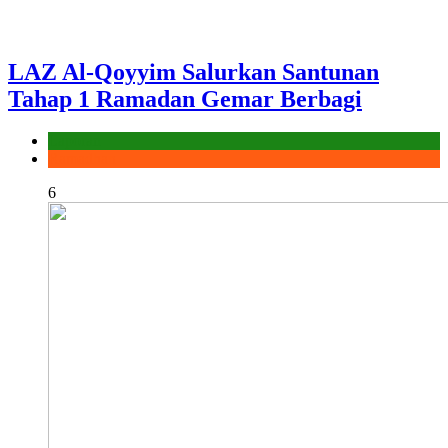
LAZ Al-Qoyyim Salurkan Santunan
Tahap 1 Ramadan Gemar Berbagi
Laporan
Ramadhan
6