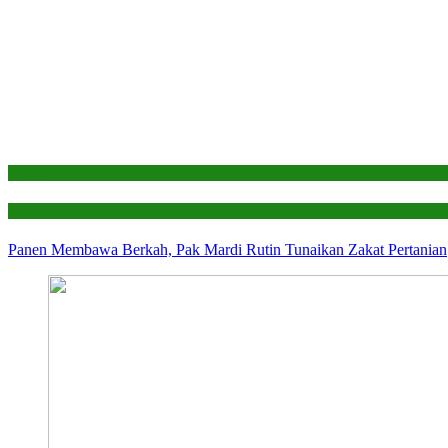
Edukasi
Laporan
Panen Membawa Berkah, Pak Mardi Rutin Tunaikan Zakat Pertanian