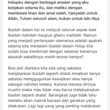
hidupku dengan berbagai amalan yang aku
kerjakan selama itu, dan matiku dengan
membawa iman dan amal saleh, hanyalah untuk
Allah, Tuhan seluruh alam, bukan untuk lain-Nya
Ibadah dalam hal ini meliputi seluruh aspek baik
ibadah mahdah maupun ghairu mahdah. Namun
yang menjadi pertanyaan utamanya adalah apakah
selama kita menjalani ibadah dalam hidup kita
sudah bisa menikmati dengan sebenar benarnya
ataukah sebaliknya masih terasa hampa?
Bisa jadi diantara kita ada yang sebatas
menjalankan ibadah seperti shalat misalkan hanya
sebatas menggugurkan kewajiban atau hanya
sebagai rutinitas belaka. Karena merasa dirinya
muslim maka mau tidak mau harus melaksanakan
ibadah seperti shalat. Barangkali juga tidak tahu
menahu akan makna bacaan dan gerakan yang
dilakukan. Lagi lagi yang yang penting melakukan