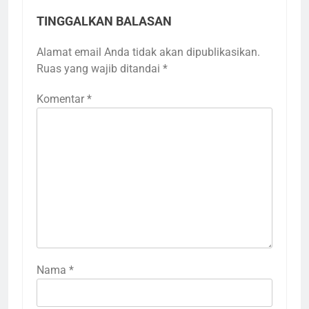
TINGGALKAN BALASAN
Alamat email Anda tidak akan dipublikasikan.
Ruas yang wajib ditandai
*
Komentar
*
Nama
*