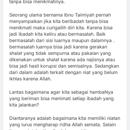
tanpa bisa menikmatinya.
Seorang ulama bernama Ibnu Taimiyah pernah
menyampaikan jika kita beribadah tanpa bisa
menikmati maka curigailih diri kita. Karena bisa
jadi ibadah kita keliru atau bermasalah. Baik
bermasalah dari sisi luarnya maupun dalamnya .
bermasalah luarnya bisa jadi karena gerakan
shalat yang tidak sempurna atau pakaian yang
dikenakan untuk shalat karena ada najisnya atau
bisa jadi hasil korupsi dan semisalnya. Sedangkan
dari dalam adalah terkait dengan niat yang belum
ikhlas karena Allah.
Lantas bagaimana agar kita sebagai hambaNya
yang beriman bisa menimati setiap ibadah yang
kita jalankan?
Diantaranya adalah bagaimana kita memiliki niatan
yang lurus mengharap ridha Allah semata. Selain