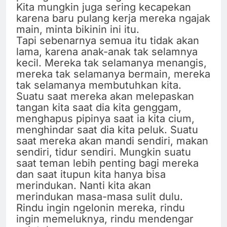
Kita mungkin juga sering kecapekan
karena baru pulang kerja mereka ngajak
main, minta bikinin ini itu.
Tapi sebenarnya semua itu tidak akan
lama, karena anak-anak tak selamnya
kecil. Mereka tak selamanya menangis,
mereka tak selamanya bermain, mereka
tak selamanya membutuhkan kita.
Suatu saat mereka akan melepaskan
tangan kita saat dia kita genggam,
menghapus pipinya saat ia kita cium,
menghindar saat dia kita peluk. Suatu
saat mereka akan mandi sendiri, makan
sendiri, tidur sendiri. Mungkin suatu
saat teman lebih penting bagi mereka
dan saat itupun kita hanya bisa
merindukan. Nanti kita akan
merindukan masa-masa sulit dulu.
Rindu ingin ngelonin mereka, rindu
ingin memeluknya, rindu mendengar