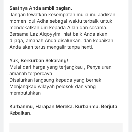
Saatnya Anda ambil bagian.
Jangan lewatkan kesempatan mulia ini. Jadikan
momen Idul Adha sebagai waktu terbaik untuk
mendekatkan diri kepada Allah dan sesama.
Bersama Laz Alqoyyim, niat baik Anda akan
dijaga, amanah Anda disalurkan, dan kebaikan
Anda akan terus mengalir tanpa henti.
Yuk, Berkurban Sekarang!
Mulai dari harga yang terjangkau , Penyaluran
amanah terpercaya
Disalurkan langsung kepada yang berhak,
Menjangkau wilayah pelosok dan yang
membutuhkan
Kurbanmu, Harapan Mereka. Kurbanmu, Berjuta
Kebaikan.