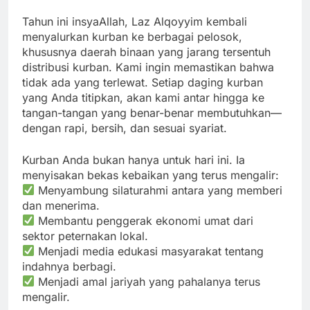
Tahun ini insyaAllah, Laz Alqoyyim kembali
menyalurkan kurban ke berbagai pelosok,
khususnya daerah binaan yang jarang tersentuh
distribusi kurban. Kami ingin memastikan bahwa
tidak ada yang terlewat. Setiap daging kurban
yang Anda titipkan, akan kami antar hingga ke
tangan-tangan yang benar-benar membutuhkan—
dengan rapi, bersih, dan sesuai syariat.
Kurban Anda bukan hanya untuk hari ini. Ia
menyisakan bekas kebaikan yang terus mengalir:
Menyambung silaturahmi antara yang memberi
dan menerima.
Membantu penggerak ekonomi umat dari
sektor peternakan lokal.
Menjadi media edukasi masyarakat tentang
indahnya berbagi.
Menjadi amal jariyah yang pahalanya terus
mengalir.