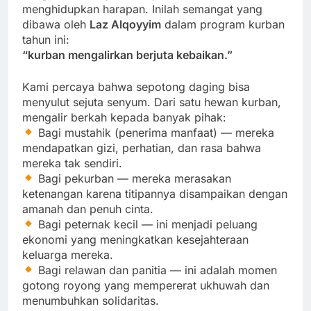
menghidupkan harapan. Inilah semangat yang
dibawa oleh
Laz Alqoyyim
dalam program kurban
tahun ini:
“kurban mengalirkan berjuta kebaikan.”
Kami percaya bahwa sepotong daging bisa
menyulut sejuta senyum. Dari satu hewan kurban,
mengalir berkah kepada banyak pihak:
Bagi mustahik (penerima manfaat) — mereka
mendapatkan gizi, perhatian, dan rasa bahwa
mereka tak sendiri.
Bagi pekurban — mereka merasakan
ketenangan karena titipannya disampaikan dengan
amanah dan penuh cinta.
Bagi peternak kecil — ini menjadi peluang
ekonomi yang meningkatkan kesejahteraan
keluarga mereka.
Bagi relawan dan panitia — ini adalah momen
gotong royong yang mempererat ukhuwah dan
menumbuhkan solidaritas.