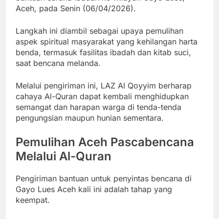
Aceh, pada Senin (06/04/2026).
Langkah ini diambil sebagai upaya pemulihan
aspek spiritual masyarakat yang kehilangan harta
benda, termasuk fasilitas ibadah dan kitab suci,
saat bencana melanda.
Melalui pengiriman ini, LAZ Al Qoyyim berharap
cahaya Al-Quran dapat kembali menghidupkan
semangat dan harapan warga di tenda-tenda
pengungsian maupun hunian sementara.
Pemulihan Aceh Pascabencana
Melalui Al-Quran
Pengiriman bantuan untuk penyintas bencana di
Gayo Lues Aceh kali ini adalah tahap yang
keempat.