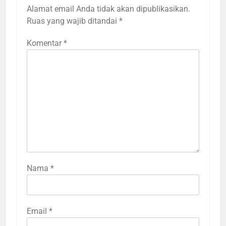
Alamat email Anda tidak akan dipublikasikan.
Ruas yang wajib ditandai
*
Komentar
*
Nama
*
Email
*