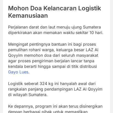
Mohon Doa Kelancaran Logistik
Kemanusiaan
Perjalanan darat dan laut menuju ujung Sumatera
diperkirakan akan memakan waktu sekitar 10 hari.
Mengingat pentingnya bantuan ini bagi proses
pemulihan rohani warga, keluarga besar LAZ Al
Qoyyim memohon doa dari seluruh masyarakat
agar proses pengiriman berjalan lancar tanpa
kendala berarti hingga sampai di titik distribusi
Gayo Lues
.
Logistik seberat 324 kg ini hanyalah awal dari
rangkaian panjang pendampingan LAZ Al Qoyyim
di wilayah Sumatera.
Ke depannya, program ini akan terus disinergikan
dengan berbagai pihak untuk memastikan