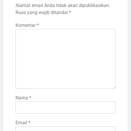
Alamat email Anda tidak akan dipublikasikan.
Ruas yang wajib ditandai
*
Komentar
*
Nama
*
Email
*