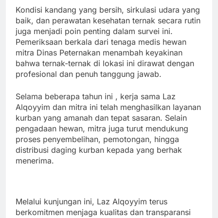
Kondisi kandang yang bersih, sirkulasi udara yang
baik, dan perawatan kesehatan ternak secara rutin
juga menjadi poin penting dalam survei ini.
Pemeriksaan berkala dari tenaga medis hewan
mitra Dinas Peternakan menambah keyakinan
bahwa ternak-ternak di lokasi ini dirawat dengan
profesional dan penuh tanggung jawab.
Selama beberapa tahun ini , kerja sama Laz
Alqoyyim dan mitra ini telah menghasilkan layanan
kurban yang amanah dan tepat sasaran. Selain
pengadaan hewan, mitra juga turut mendukung
proses penyembelihan, pemotongan, hingga
distribusi daging kurban kepada yang berhak
menerima.
Melalui kunjungan ini, Laz Alqoyyim terus
berkomitmen menjaga kualitas dan transparansi