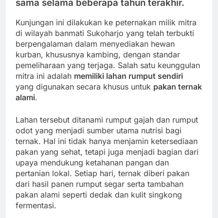
sama selama beberapa tahun terakhir.
Kunjungan ini dilakukan ke peternakan milik mitra
di wilayah banmati Sukoharjo yang telah terbukti
berpengalaman dalam menyediakan hewan
kurban, khususnya kambing, dengan standar
pemeliharaan yang terjaga. Salah satu keunggulan
mitra ini adalah
memiliki lahan rumput sendiri
yang digunakan secara khusus untuk
pakan ternak
alami
.
Lahan tersebut ditanami rumput gajah dan rumput
odot yang menjadi sumber utama nutrisi bagi
ternak. Hal ini tidak hanya menjamin ketersediaan
pakan yang sehat, tetapi juga menjadi bagian dari
upaya mendukung ketahanan pangan dan
pertanian lokal. Setiap hari, ternak diberi pakan
dari hasil panen rumput segar serta tambahan
pakan alami seperti dedak dan kulit singkong
fermentasi.