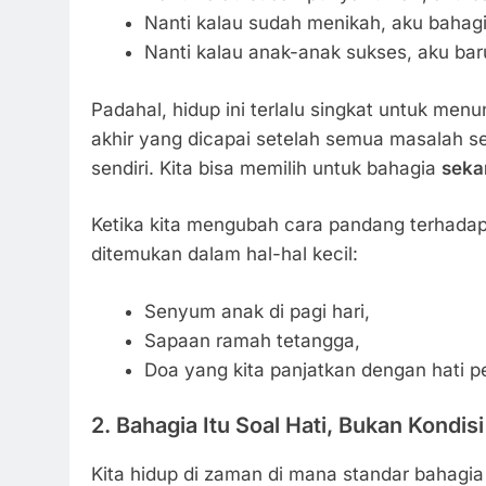
Nanti kalau sudah menikah, aku bahagi
Nanti kalau anak-anak sukses, aku bar
Padahal, hidup ini terlalu singkat untuk me
akhir yang dicapai setelah semua masalah sel
sendiri. Kita bisa memilih untuk bahagia
seka
Ketika kita mengubah cara pandang terhadap
ditemukan dalam hal-hal kecil:
Senyum anak di pagi hari,
Sapaan ramah tetangga,
Doa yang kita panjatkan dengan hati p
2. Bahagia Itu Soal Hati, Bukan Kondisi
Kita hidup di zaman di mana standar bahagia s