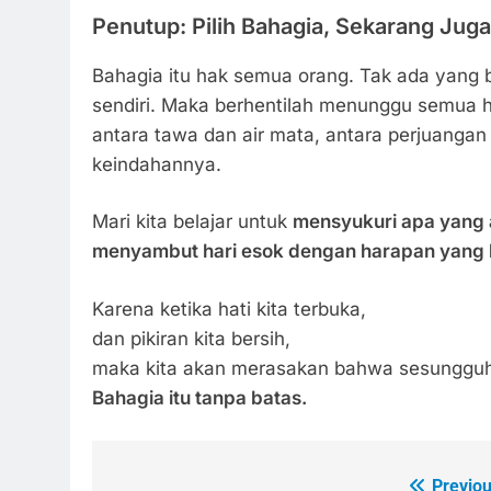
Penutup: Pilih Bahagia, Sekarang Juga
Bahagia itu hak semua orang. Tak ada yang 
sendiri. Maka berhentilah menunggu semua h
antara tawa dan air mata, antara perjuangan 
keindahannya.
Mari kita belajar untuk
mensyukuri apa yang
menyambut hari esok dengan harapan yang 
Karena ketika hati kita terbuka,
dan pikiran kita bersih,
maka kita akan merasakan bahwa sesungg
Bahagia itu tanpa batas.
Previou