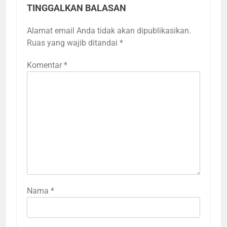
TINGGALKAN BALASAN
Alamat email Anda tidak akan dipublikasikan.
Ruas yang wajib ditandai
*
Komentar
*
Nama
*