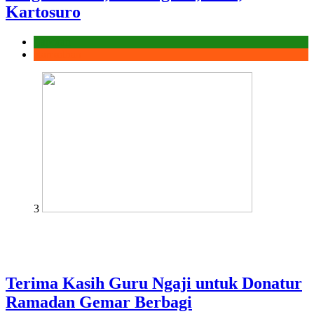
Kartosuro
Laporan
Ramadhan
3
Terima Kasih Guru Ngaji untuk Donatur
Ramadan Gemar Berbagi