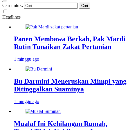
Cari untuk:
Headlines
Panen Membawa Berkah, Pak Mardi
Rutin Tunaikan Zakat Pertanian
1 minggu ago
Bu Darmini Meneruskan Mimpi yang
Ditinggalkan Suaminya
1 minggu ago
Mualaf Ini Kehilangan Rumah,