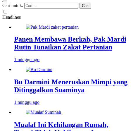
Cari untuk:
Headlines
Panen Membawa Berkah, Pak Mardi
Rutin Tunaikan Zakat Pertanian
1 minggu ago
Bu Darmini Meneruskan Mimpi yang
Ditinggalkan Suaminya
1 minggu ago
Mualaf Ini Kehilangan Rumah,