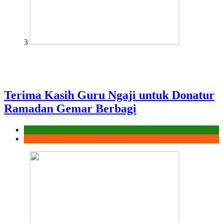
3
Terima Kasih Guru Ngaji untuk Donatur
Ramadan Gemar Berbagi
Laporan
Ramadhan