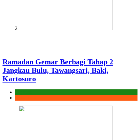
2
Ramadan Gemar Berbagi Tahap 2
Jangkau Bulu, Tawangsari, Baki,
Kartosuro
Laporan
Ramadhan