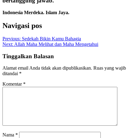
bertanggung jawab.
Indonesia Merdeka. Islam Jaya.
Navigasi pos
Previous:
Sedekah Bikin Kamu Bahagia
Next:
Allah Maha Melihat dan Maha Mengetahui
Tinggalkan Balasan
Alamat email Anda tidak akan dipublikasikan.
Ruas yang wajib
ditandai
*
Komentar
*
Nama
*