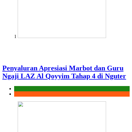
1
Penyaluran Apresiasi Marbot dan Guru
Ngaji LAZ Al Qoyyim Tahap 4 di Nguter
Laporan
Ramadhan