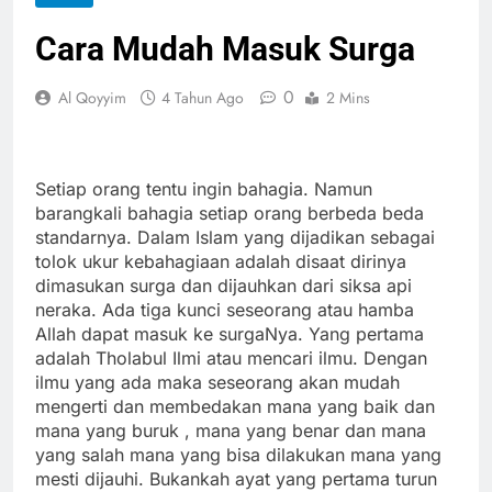
Cara Mudah Masuk Surga
0
Al Qoyyim
4 Tahun Ago
2 Mins
Setiap orang tentu ingin bahagia. Namun
barangkali bahagia setiap orang berbeda beda
standarnya. Dalam Islam yang dijadikan sebagai
tolok ukur kebahagiaan adalah disaat dirinya
dimasukan surga dan dijauhkan dari siksa api
neraka. Ada tiga kunci seseorang atau hamba
Allah dapat masuk ke surgaNya. Yang pertama
adalah Tholabul Ilmi atau mencari ilmu. Dengan
ilmu yang ada maka seseorang akan mudah
mengerti dan membedakan mana yang baik dan
mana yang buruk , mana yang benar dan mana
yang salah mana yang bisa dilakukan mana yang
mesti dijauhi. Bukankah ayat yang pertama turun