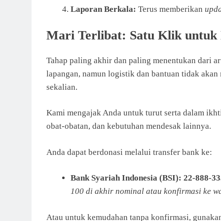
Laporan Berkala:
Terus memberikan
upda
Mari Terlibat: Satu Klik untu
Tahap paling akhir dan paling menentukan dari ar
lapangan, namun logistik dan bantuan tidak akan
sekalian.
Kami mengajak Anda untuk turut serta dalam ikht
obat-obatan, dan kebutuhan mendesak lainnya.
Anda dapat berdonasi melalui transfer bank ke:
Bank Syariah Indonesia (BSI): 22-888-33
100 di akhir nominal atau konfirmasi ke
Atau untuk kemudahan tanpa konfirmasi, gunakan