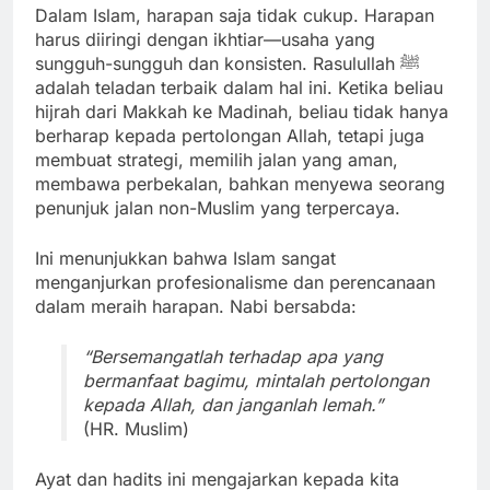
Dalam Islam, harapan saja tidak cukup. Harapan
harus diiringi dengan ikhtiar—usaha yang
sungguh-sungguh dan konsisten. Rasulullah ﷺ
adalah teladan terbaik dalam hal ini. Ketika beliau
hijrah dari Makkah ke Madinah, beliau tidak hanya
berharap kepada pertolongan Allah, tetapi juga
membuat strategi, memilih jalan yang aman,
membawa perbekalan, bahkan menyewa seorang
penunjuk jalan non-Muslim yang terpercaya.
Ini menunjukkan bahwa Islam sangat
menganjurkan profesionalisme dan perencanaan
dalam meraih harapan. Nabi bersabda:
“Bersemangatlah terhadap apa yang
bermanfaat bagimu, mintalah pertolongan
kepada Allah, dan janganlah lemah.”
(HR. Muslim)
Ayat dan hadits ini mengajarkan kepada kita