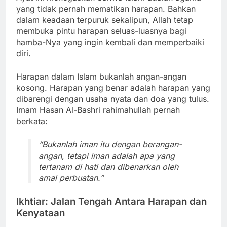
yang tidak pernah mematikan harapan. Bahkan
dalam keadaan terpuruk sekalipun, Allah tetap
membuka pintu harapan seluas-luasnya bagi
hamba-Nya yang ingin kembali dan memperbaiki
diri.
Harapan dalam Islam bukanlah angan-angan
kosong. Harapan yang benar adalah harapan yang
dibarengi dengan usaha nyata dan doa yang tulus.
Imam Hasan Al-Bashri rahimahullah pernah
berkata:
“Bukanlah iman itu dengan berangan-
angan, tetapi iman adalah apa yang
tertanam di hati dan dibenarkan oleh
amal perbuatan.”
Ikhtiar: Jalan Tengah Antara Harapan dan
Kenyataan