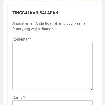
TINGGALKAN BALASAN
Alamat email Anda tidak akan dipublikasikan.
Ruas yang wajib ditandai
*
Komentar
*
Nama
*