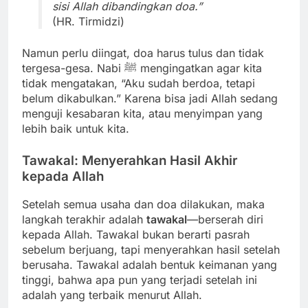
sisi Allah dibandingkan doa.”
(HR. Tirmidzi)
Namun perlu diingat, doa harus tulus dan tidak
tergesa-gesa. Nabi ﷺ mengingatkan agar kita
tidak mengatakan, “Aku sudah berdoa, tetapi
belum dikabulkan.” Karena bisa jadi Allah sedang
menguji kesabaran kita, atau menyimpan yang
lebih baik untuk kita.
Tawakal: Menyerahkan Hasil Akhir
kepada Allah
Setelah semua usaha dan doa dilakukan, maka
langkah terakhir adalah
tawakal
—berserah diri
kepada Allah. Tawakal bukan berarti pasrah
sebelum berjuang, tapi menyerahkan hasil setelah
berusaha. Tawakal adalah bentuk keimanan yang
tinggi, bahwa apa pun yang terjadi setelah ini
adalah yang terbaik menurut Allah.