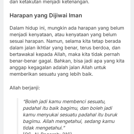
dan ketakutan menjadi ketenangan.
Harapan yang Dijiwai Iman
Dalam hidup ini, mungkin ada harapan yang belum
menjadi kenyataan, atau kenyataan yang belum
sesuai harapan. Namun, selama kita tetap berada
dalam jalan ikhtiar yang benar, terus berdoa, dan
bertawakal kepada Allah, maka kita tidak pernah
benar-benar gagal. Bahkan, bisa jadi apa yang kita
anggap kegagalan adalah jalan Allah untuk
memberikan sesuatu yang lebih baik.
Allah berjanji:
“Boleh jadi kamu membenci sesuatu,
padahal itu baik bagimu, dan boleh jadi
kamu menyukai sesuatu padahal itu buruk
bagimu. Allah mengetahui, sedang kamu
tidak mengetahui.”