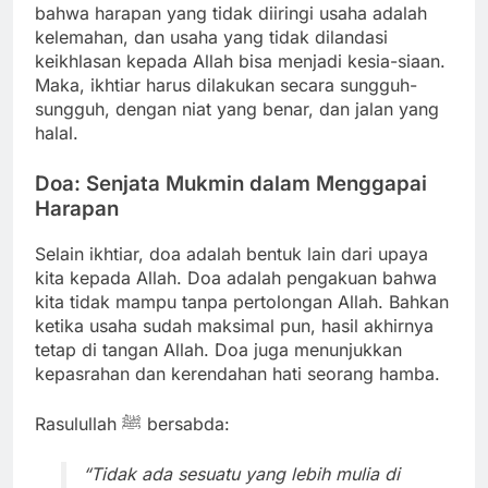
bahwa harapan yang tidak diiringi usaha adalah
kelemahan, dan usaha yang tidak dilandasi
keikhlasan kepada Allah bisa menjadi kesia-siaan.
Maka, ikhtiar harus dilakukan secara sungguh-
sungguh, dengan niat yang benar, dan jalan yang
halal.
Doa: Senjata Mukmin dalam Menggapai
Harapan
Selain ikhtiar, doa adalah bentuk lain dari upaya
kita kepada Allah. Doa adalah pengakuan bahwa
kita tidak mampu tanpa pertolongan Allah. Bahkan
ketika usaha sudah maksimal pun, hasil akhirnya
tetap di tangan Allah. Doa juga menunjukkan
kepasrahan dan kerendahan hati seorang hamba.
Rasulullah ﷺ bersabda:
“Tidak ada sesuatu yang lebih mulia di