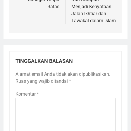
pos
Batas
Menjadi Kenyataan:
Jalan Ikhtiar dan
Tawakal dalam Islam
TINGGALKAN BALASAN
Alamat email Anda tidak akan dipublikasikan.
Ruas yang wajib ditandai
*
Komentar
*