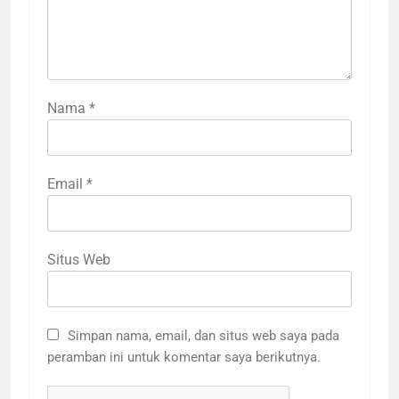
Nama
*
Email
*
Situs Web
Simpan nama, email, dan situs web saya pada
peramban ini untuk komentar saya berikutnya.
3