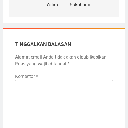
Yatim
Sukoharjo
TINGGALKAN BALASAN
Alamat email Anda tidak akan dipublikasikan.
Ruas yang wajib ditandai
*
Komentar
*