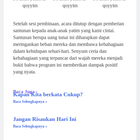
Setelah sesi pembinaan, acara ditutup dengan pemberian
santunan kepada anak-anak yatim yang kami cintai.
Santunan berupa uang tunai ini diharapkan dapat
meringankan beban mereka dan membawa kebahagiaan
dalam kehidupan sehari-hari. Senyum ceria dan
kebahagiaan yang terpancar dari wajah mereka menjadi
bukti bahwa program ini memberikan dampak positif
yang nyata.
Baca Juga :
Kapan Kita berkata Cukup?
Baca Selengkapnya »
Jangan Risaukan Hari Ini
Baca Selengkapnya »