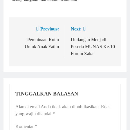
Previous:
Next:
Pembinaan Rutin
Undangan Menjadi
Untuk Anak Yatim
Peserta MUNAS Ke-10
Forum Zakat
TINGGALKAN BALASAN
Alamat email Anda tidak akan dipublikasikan.
Ruas
yang wajib ditandai
*
Komentar
*