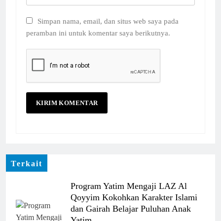
Simpan nama, email, dan situs web saya pada
peramban ini untuk komentar saya berikutnya.
Terkait
Program Yatim Mengaji LAZ Al
Qoyyim Kokohkan Karakter Islami
dan Gairah Belajar Puluhan Anak
Yatim