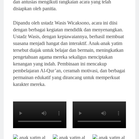
dan antusias mengikuti rangkaian acara yang telah
disiapkan oleh panitia.
Dipandu oleh ustadz Wasis Wicaksono, acara ini diisi
dengan berbagai kegiatan mendidik dan menyenangkan.
Ustadz Wasis, dengan kepiawaiannya, berhasil membuat
suasana menjadi hangat dan interaktif. Anak-anak yatim
tersebut diajak untuk belajar dan bermain, meningkatkan
pengetahuan agama mereka sekaligus menciptakan
kenangan yang indah. Pembinaan ini mencakup
pembelajaran Al-Qur’an, ceramah motivasi, dan berbagai
permainan edukatif yang dirancang untuk memperkuat
karakter mereka.