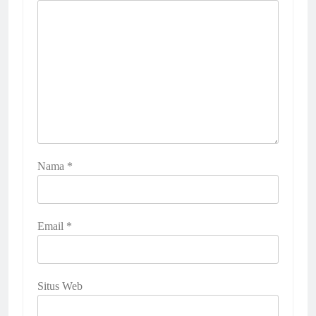
Nama
*
Email
*
Situs Web