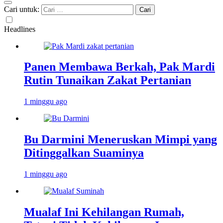
Cari untuk:
Headlines
Panen Membawa Berkah, Pak Mardi
Rutin Tunaikan Zakat Pertanian
1 minggu ago
Bu Darmini Meneruskan Mimpi yang
Ditinggalkan Suaminya
1 minggu ago
Mualaf Ini Kehilangan Rumah,