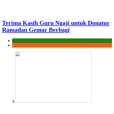
Terima Kasih Guru Ngaji untuk Donatur
Ramadan Gemar Berbagi
Laporan
Ramadhan
4