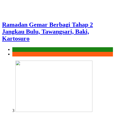
Ramadan Gemar Berbagi Tahap 2
Jangkau Bulu, Tawangsari, Baki,
Kartosuro
Laporan
Ramadhan
3