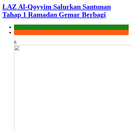
LAZ Al-Qoyyim Salurkan Santunan
Tahap 1 Ramadan Gemar Berbagi
Laporan
Ramadhan
6