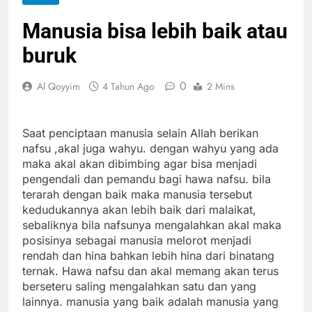
Manusia bisa lebih baik atau
buruk
0
Al Qoyyim
4 Tahun Ago
2 Mins
Saat penciptaan manusia selain Allah berikan
nafsu ,akal juga wahyu. dengan wahyu yang ada
maka akal akan dibimbing agar bisa menjadi
pengendali dan pemandu bagi hawa nafsu. bila
terarah dengan baik maka manusia tersebut
kedudukannya akan lebih baik dari malaikat,
sebaliknya bila nafsunya mengalahkan akal maka
posisinya sebagai manusia melorot menjadi
rendah dan hina bahkan lebih hina dari binatang
ternak. Hawa nafsu dan akal memang akan terus
berseteru saling mengalahkan satu dan yang
lainnya. manusia yang baik adalah manusia yang