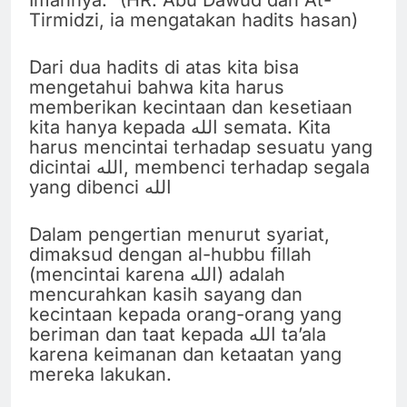
Tirmidzi, ia mengatakan hadits hasan)
Dari dua hadits di atas kita bisa
mengetahui bahwa kita harus
memberikan kecintaan dan kesetiaan
kita hanya kepada الله semata. Kita
harus mencintai terhadap sesuatu yang
dicintai الله, membenci terhadap segala
yang dibenci الله
Dalam pengertian menurut syariat,
dimaksud dengan al-hubbu fillah
(mencintai karena الله) adalah
mencurahkan kasih sayang dan
kecintaan kepada orang-orang yang
beriman dan taat kepada الله ta’ala
karena keimanan dan ketaatan yang
mereka lakukan.