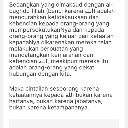
Sedangkan yang dimaksud dengan al-
bughdu fillah (benci karena الله) adalah
mencurahkan ketidaksukaan dan
kebencian kepada orang-orang yang
mempersekutukanNya dan kepada
orang-orang yang keluar dari ketaatan
kepadaNya dikarenakan mereka telah
melakukan perbuatan yang
mendatangkan kemarahan dan
kebencian الله, meskipun mereka itu
adalah orang-orang yang dekat
hubungan dengan kita.
Maka cintailah seseorang karena
ketaatannya kepada الله bukan karena
hartanya, bukan karena jabatanya,
bukan karena ketampananya.