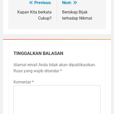
Previous:
Next:
Navigasi
pos
Kapan Kita berkata
Bersikap Bijak
Cukup?
terhadap Nikmat
TINGGALKAN BALASAN
Alamat email Anda tidak akan dipublikasikan.
Ruas yang wajib ditandai
*
Komentar
*